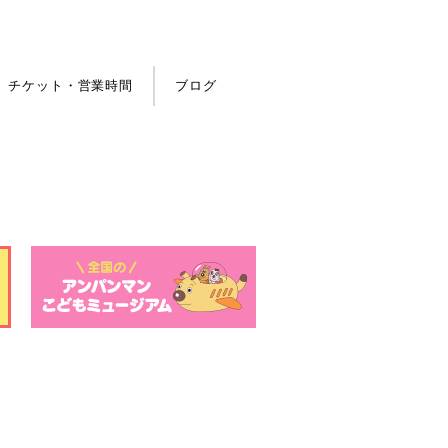
チケット・営業時間
ブログ