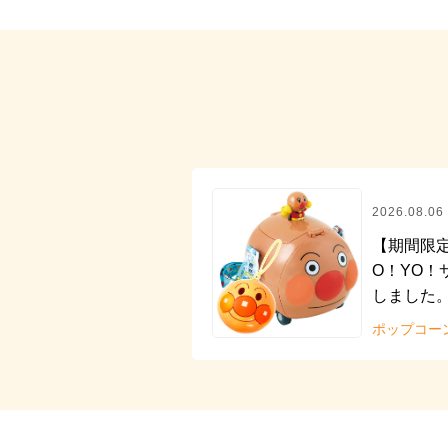
2026.08.06
【期間限定
O！YO
しました
ポップコー