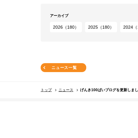
アーカイブ
2026（180）
2025（180）
2024（
ニュース一覧
トップ
ニュース
げんき100ばいブログを更新しま