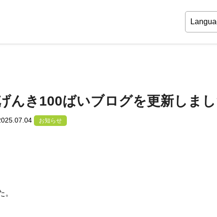
げんき100ばいブログを更新しま
2025.07.04
お知らせ
た。