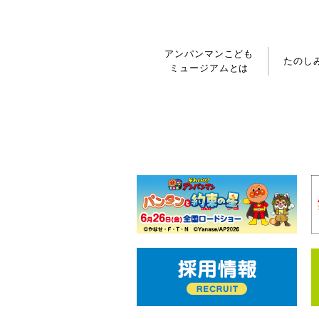
アンパンマンこども
たのし
ミュージアムとは