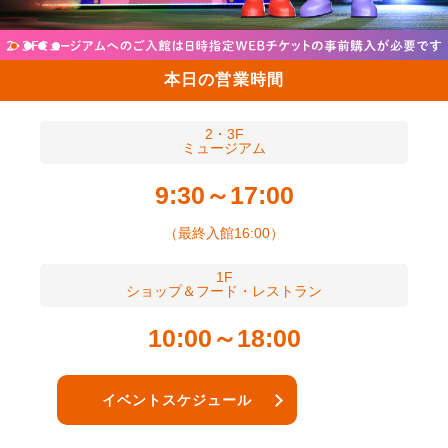
本日の
営業時間
2・3F
ミュージアム
9:30～17:00
（最終入館16:00）
1F
ショップ＆フード・レストラン
10:00～18:00
イベント
スケジュール