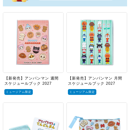
【新発売】アンパンマン 週間
【新発売】アンパンマン 月間
スケジュールブック 2027
スケジュールブック 2027
ミュージアム限定
ミュージアム限定