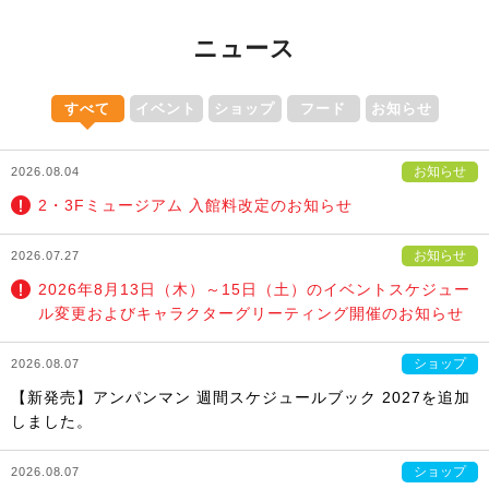
ニュース
すべて
イベント
ショップ
フード
お知らせ
お知らせ
2026.08.04
2・3Fミュージアム 入館料改定のお知らせ
お知らせ
2026.07.27
2026年8月13日（木）～15日（土）のイベントスケジュー
ル変更およびキャラクターグリーティング開催のお知らせ
ショップ
2026.08.07
【新発売】アンパンマン 週間スケジュールブック 2027を追加
しました。
ショップ
2026.08.07