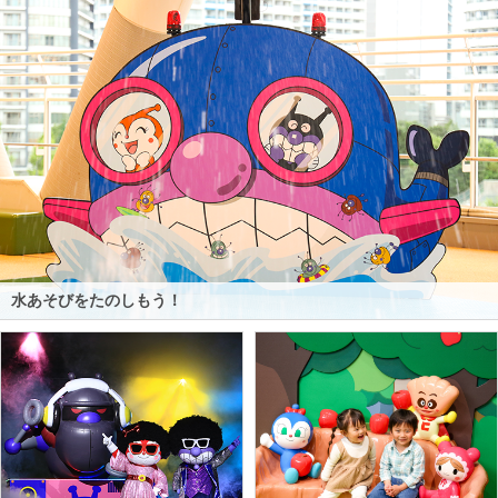
水あそびをたのしもう！