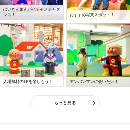
ばいきんまんがハチャメチャダ
ンス！
おすすめ写真スポット！
入場無料の1Fを楽しもう！
アンパンマンに会いたい！
もっと見る