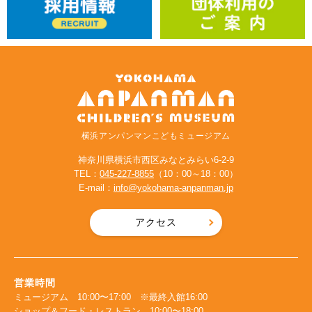
横浜アンパンマンこどもミュージアム
神奈川県横浜市西区みなとみらい6-2-9
TEL：
045-227-8855
（10：00～18：00）
E-mail：
info@yokohama-anpanman.jp
アクセス
営業時間
ミュージアム 10:00〜17:00 ※最終入館16:00
ショップ＆フード・レストラン 10:00〜18:00