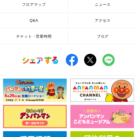
フロアマップ
ニュース
Q&A
アクセス
チケット・営業時間
ブログ