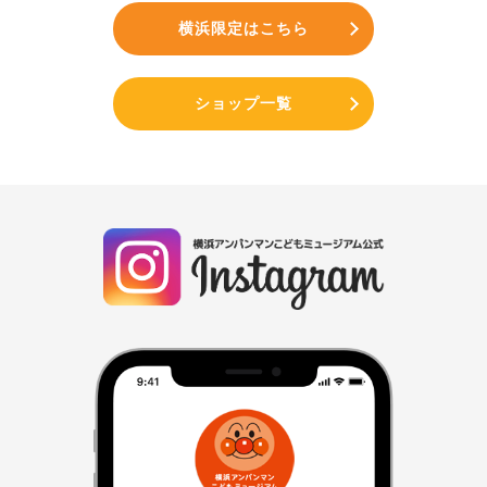
横浜限定はこちら
ショップ一覧