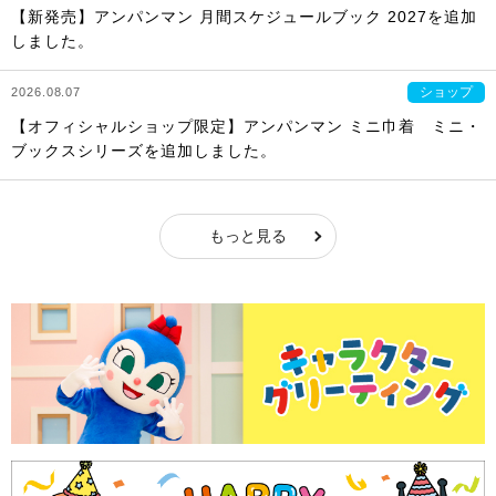
【新発売】アンパンマン 月間スケジュールブック 2027を追加
しました。
ショップ
2026.08.07
【オフィシャルショップ限定】アンパンマン ミニ巾着 ミニ・
ブックスシリーズを追加しました。
もっと見る