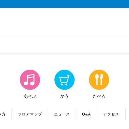
あそぶ
かう
たべる
み方
フロアマップ
ニュース
Q&A
アクセス