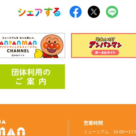
営業時間
ミュージアム 10:00〜17: