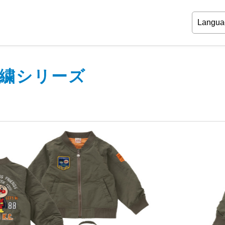
繍シリーズ