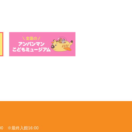
00 ※最終入館16:00