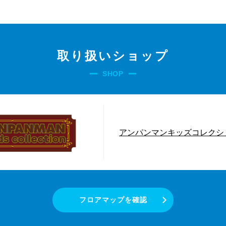
取り扱いショップ
SHOP
アンパンマンキッズコレクシ
フロアマップを確認