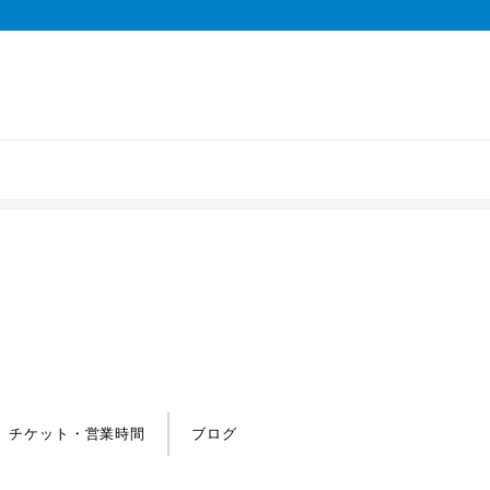
チケット・営業時間
ブログ