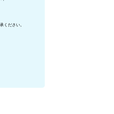
。
承ください。