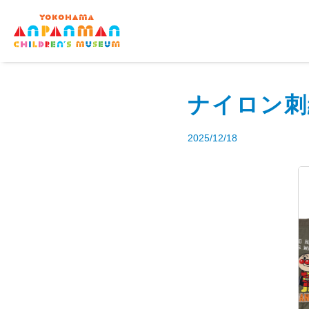
ナイロン刺
2025/12/18