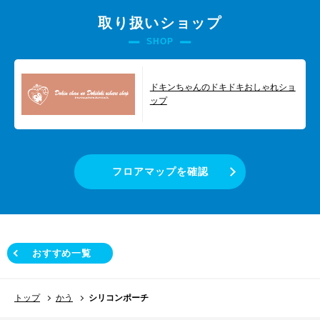
取り扱いショップ
SHOP
ドキンちゃんのドキドキおしゃれショ
ップ
フロアマップを確認
おすすめ一覧
トップ
かう
シリコンポーチ