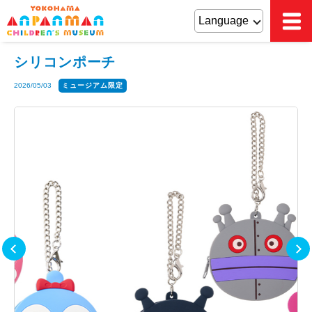
シリコンポーチ
2026/05/03
ミュージアム限定