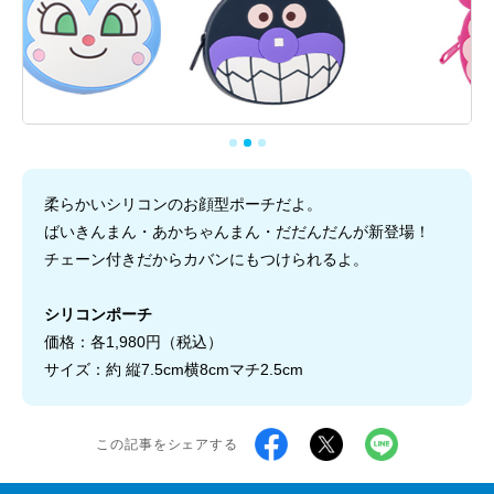
柔らかいシリコンのお顔型ポーチだよ。
ばいきんまん・あかちゃんまん・だだんだんが新登場！
チェーン付きだからカバンにもつけられるよ。
シリコンポーチ
価格：各1,980円（税込）
サイズ：約 縦7.5cm横8cmマチ2.5cm
この記事をシェアする