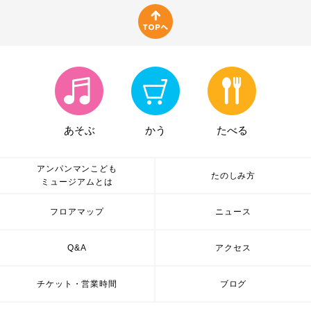
あそぶ
かう
たべる
アンパンマンこども
たのしみ方
ミュージアムとは
フロアマップ
ニュース
Q&A
アクセス
チケット・営業時間
ブログ